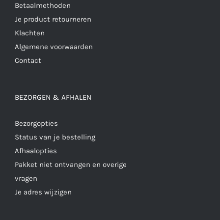
Betaalmethoden
Je product retourneren
Klachten
Algemene voorwaarden
Contact
BEZORGEN & AFHALEN
Bezorgopties
Status van je bestelling
Afhaalopties
Pakket niet ontvangen en overige
vragen
Je adres wijzigen