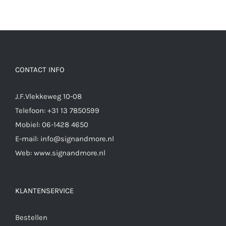
CONTACT INFO
J.F.Vlekkeweg 10-08
Telefoon:
+31 13 7850599
Mobiel:
06-1428 4650
E-mail:
info@signandmore.nl
Web:
www.signandmore.nl
KLANTENSERVICE
Bestellen