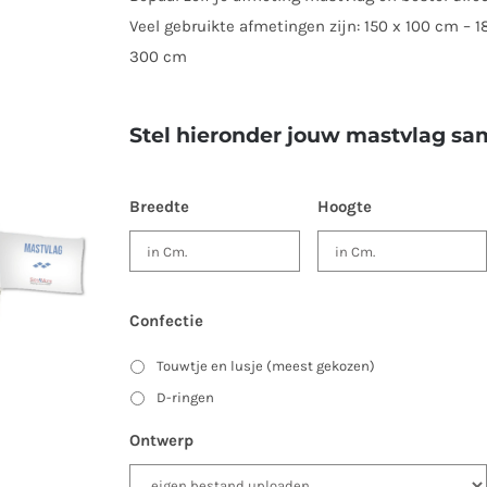
Veel gebruikte afmetingen zijn: 150 x 100 cm – 
300 cm
Stel hieronder jouw mastvlag sa
Breedte
Hoogte
Confectie
Touwtje en lusje (meest gekozen)
D-ringen
Ontwerp