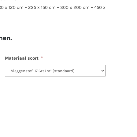
180 x 120 cm – 225 x 150 cm – 300 x 200 cm – 450 x
men.
Materiaal soort
*