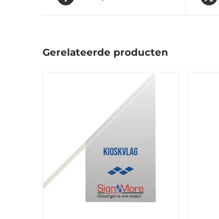
Gerelateerde producten