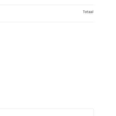
Totaal