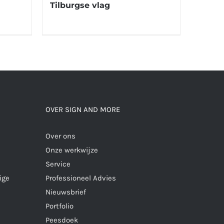
Tilburgse vlag
OVER SIGN AND MORE
Over ons
Onze werkwijze
Service
ige
Professioneel Advies
Nieuwsbrief
Portfolio
Peesdoek