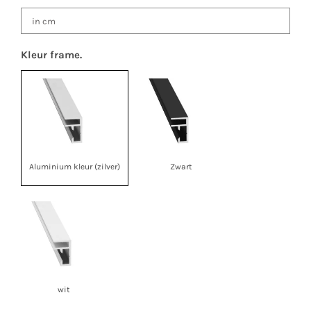
Kleur frame.
Aluminium kleur (zilver)
Zwart
wit