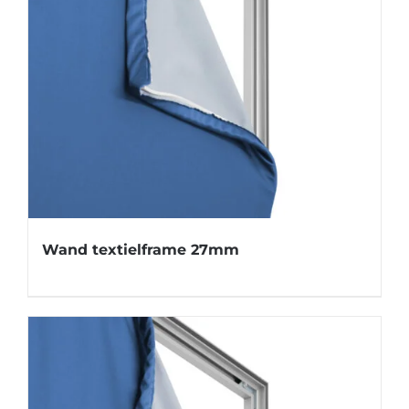
Wand textielframe 27mm