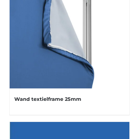
Wand textielframe 25mm