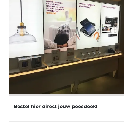
Bestel hier direct jouw peesdoek!