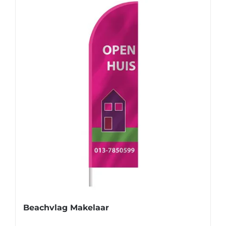
Beachvlag Makelaar