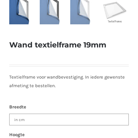
Wand textielframe 19mm
Textielframe voor wandbevestiging. In iedere gewenste
afmeting te bestellen.
Breedte
Hoogte