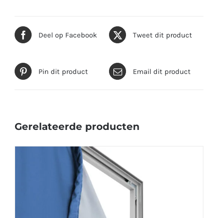
Deel op Facebook
Tweet dit product
Pin dit product
Email dit product
Gerelateerde producten