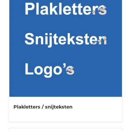
Plakletters / snijteksten