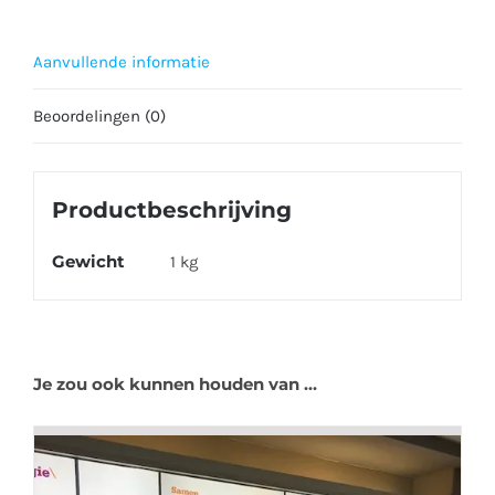
Aanvullende informatie
Beoordelingen (0)
Productbeschrijving
Gewicht
1 kg
Je zou ook kunnen houden van …