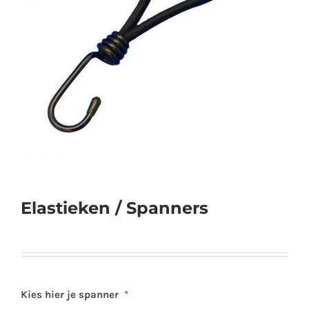
Elastieken / Spanners
Kies hier je spanner
*