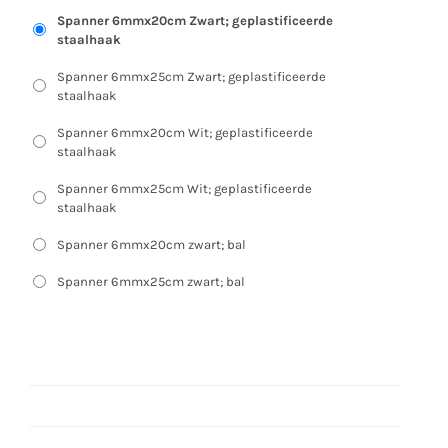
Spanner 6mmx20cm Zwart; geplastificeerde
staalhaak
Spanner 6mmx25cm Zwart; geplastificeerde
staalhaak
Spanner 6mmx20cm Wit; geplastificeerde
staalhaak
Spanner 6mmx25cm Wit; geplastificeerde
staalhaak
Spanner 6mmx20cm zwart; bal
Spanner 6mmx25cm zwart; bal