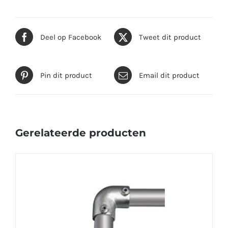
Deel op Facebook
Tweet dit product
Pin dit product
Email dit product
Gerelateerde producten