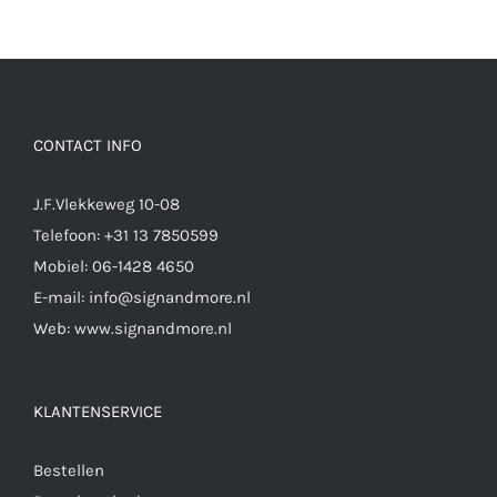
CONTACT INFO
J.F.Vlekkeweg 10-08
Telefoon:
+31 13 7850599
Mobiel:
06-1428 4650
E-mail:
info@signandmore.nl
Web:
www.signandmore.nl
KLANTENSERVICE
Bestellen