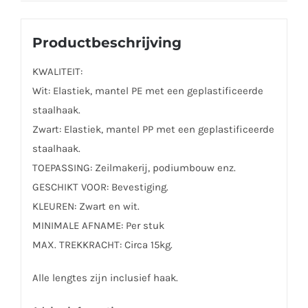
Productbeschrijving
KWALITEIT:
Wit: Elastiek, mantel PE met een geplastificeerde
staalhaak.
Zwart: Elastiek, mantel PP met een geplastificeerde
staalhaak.
TOEPASSING: Zeilmakerij, podiumbouw enz.
GESCHIKT VOOR: Bevestiging.
KLEUREN: Zwart en wit.
MINIMALE AFNAME: Per stuk
MAX. TREKKRACHT: Circa 15kg.
Alle lengtes zijn inclusief haak.