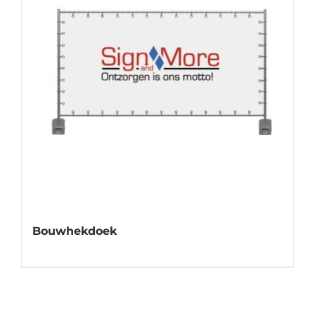
Bouwhekdoek