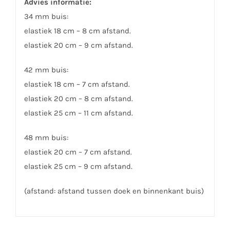
Advies informatie:
34 mm buis:
elastiek 18 cm – 8 cm afstand.
elastiek 20 cm – 9 cm afstand.
42 mm buis:
elastiek 18 cm – 7 cm afstand.
elastiek 20 cm – 8 cm afstand.
elastiek 25 cm – 11 cm afstand.
48 mm buis:
elastiek 20 cm – 7 cm afstand.
elastiek 25 cm – 9 cm afstand.
(afstand: afstand tussen doek en binnenkant buis)