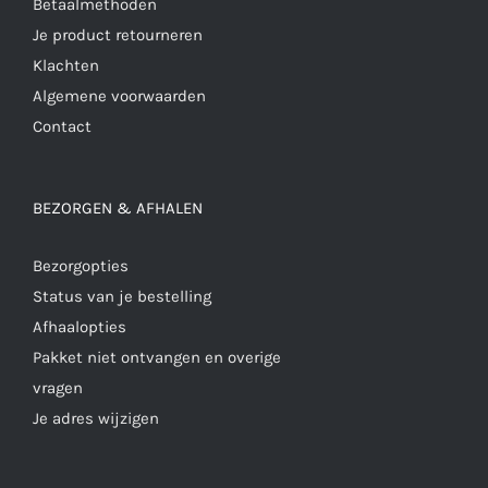
Betaalmethoden
Je product retourneren
Klachten
Algemene voorwaarden
Contact
BEZORGEN & AFHALEN
Bezorgopties
Status van je bestelling
Afhaalopties
Pakket niet ontvangen en overige
vragen
Je adres wijzigen