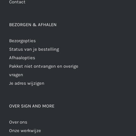
Contact
BEZORGEN & AFHALEN
Bezorgopties
Status van je bestelling
Afhaalopties
Pakket niet ontvangen en overige
vragen
Je adres wijzigen
OVER SIGN AND MORE
Over ons
Onze werkwijze