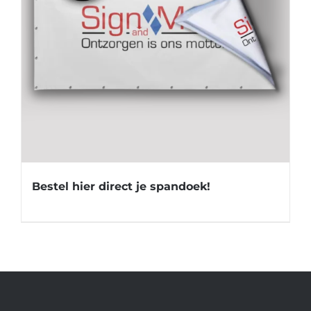
Bestel hier direct je spandoek!