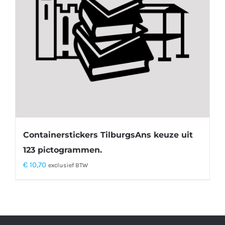
Containerstickers TilburgsAns keuze uit
123 pictogrammen.
€
10,70
exclusief BTW