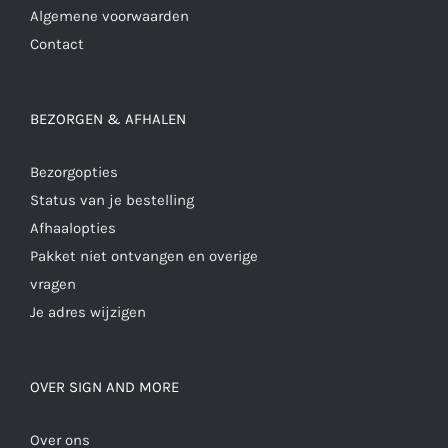
Algemene voorwaarden
Contact
BEZORGEN & AFHALEN
Bezorgopties
Status van je bestelling
Afhaalopties
Pakket niet ontvangen en overige
vragen
Je adres wijzigen
OVER SIGN AND MORE
Over ons