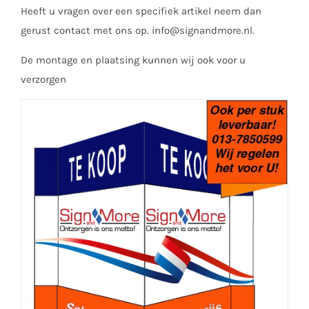
Heeft u vragen over een specifiek artikel neem dan
gerust contact met ons op. info@signandmore.nl.
De montage en plaatsing kunnen wij ook voor u
verzorgen