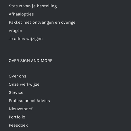
Status van je bestelling
Afhaalopties
Pakket niet ontvangen en overige
vragen
Je adres wijzigen
OVER SIGN AND MORE
Over ons
Onze werkwijze
Service
Professioneel Advies
Nieuwsbrief
Portfolio
Peesdoek