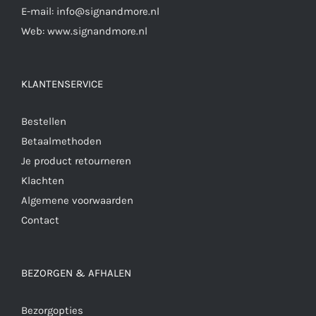
E-mail:
info@signandmore.nl
Web:
www.signandmore.nl
KLANTENSERVICE
Bestellen
Betaalmethoden
Je product retourneren
Klachten
Algemene voorwaarden
Contact
BEZORGEN & AFHALEN
Bezorgopties