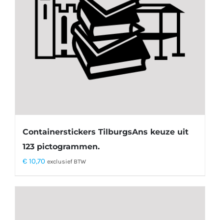
Containerstickers TilburgsAns keuze uit
123 pictogrammen.
€
10,70
exclusief BTW