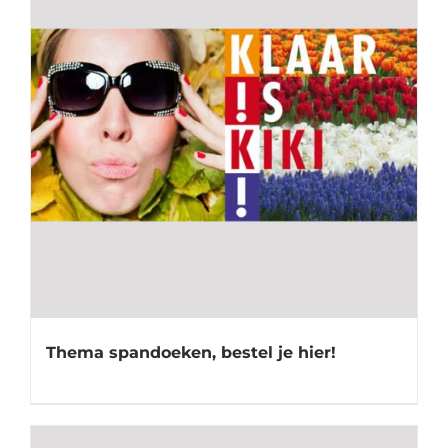
Thema spandoeken, bestel je hier!