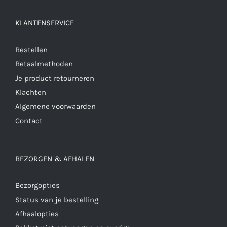
KLANTENSERVICE
Bestellen
Betaalmethoden
Je product retourneren
Klachten
Algemene voorwaarden
Contact
BEZORGEN & AFHALEN
Bezorgopties
Status van je bestelling
Afhaalopties