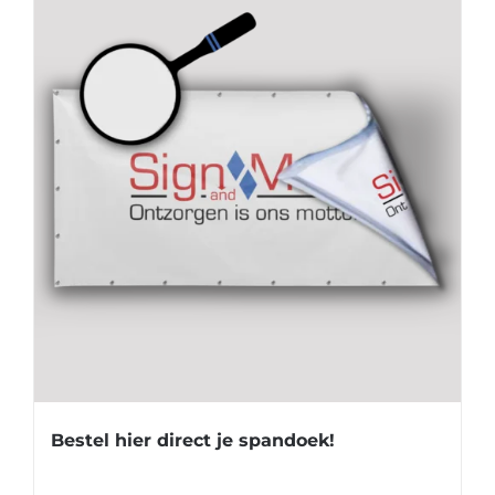
Bestel hier direct je spandoek!