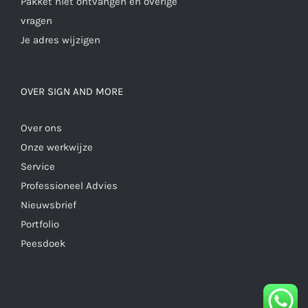
Pakket niet ontvangen en overige
vragen
Je adres wijzigen
OVER SIGN AND MORE
Over ons
Onze werkwijze
Service
Professioneel Advies
Nieuwsbrief
Portfolio
Peesdoek